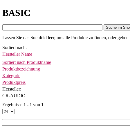
BASIC
Suche im Sho
Lassen Sie das Suchfeld leer, um alle Produkte zu finden, oder geben
Sortiert nach
Hersteller Name
Sortiert nach Produktname
Produktbezeichnung
Kategorie
Produktpreis
Hersteller:
CR-AUDIO
Ergebnisse 1 - 1 von 1