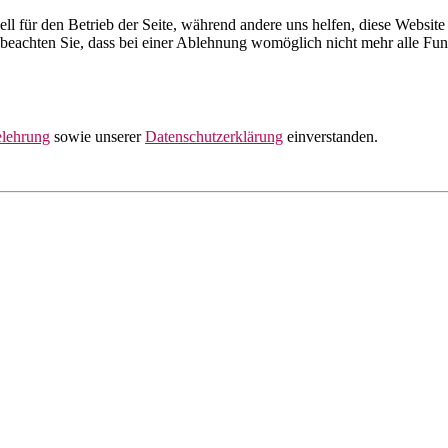
ell für den Betrieb der Seite, während andere uns helfen, diese Websit
 beachten Sie, dass bei einer Ablehnung womöglich nicht mehr alle Funk
elehrung
sowie unserer
Datenschutzerklärung
einverstanden.