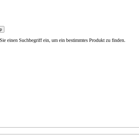
p
 Sie einen Suchbegriff ein, um ein bestimmtes Produkt zu finden.