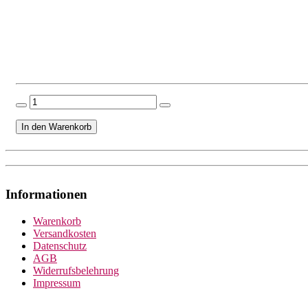
Informationen
Warenkorb
Versandkosten
Datenschutz
AGB
Widerrufsbelehrung
Impressum