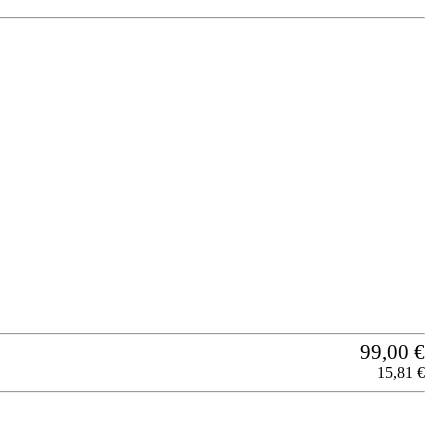
99,00 €
15,81 €