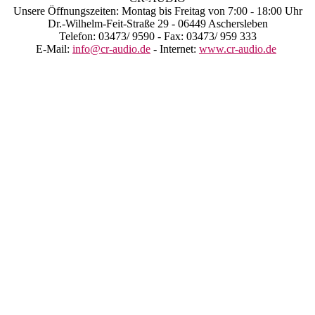
Unsere Öffnungszeiten: Montag bis Freitag von 7:00 - 18:00 Uhr
Dr.-Wilhelm-Feit-Straße 29 - 06449 Aschersleben
Telefon: 03473/ 9590 - Fax: 03473/ 959 333
E-Mail:
info@cr-audio.de
- Internet:
www.cr-audio.de