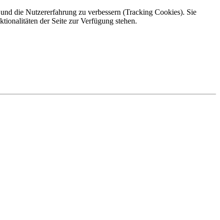
e und die Nutzererfahrung zu verbessern (Tracking Cookies). Sie
tionalitäten der Seite zur Verfügung stehen.