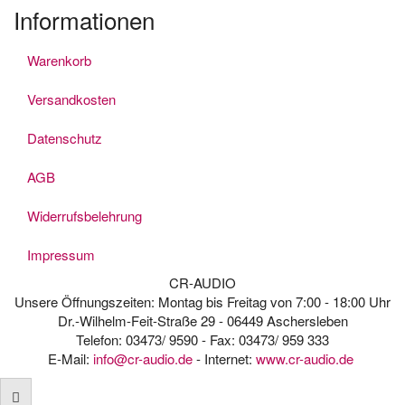
Informationen
Warenkorb
Versandkosten
Datenschutz
AGB
Widerrufsbelehrung
Impressum
CR-AUDIO
Unsere Öffnungszeiten: Montag bis Freitag von 7:00 - 18:00 Uhr
Dr.-Wilhelm-Feit-Straße 29 - 06449 Aschersleben
Telefon: 03473/ 9590 - Fax: 03473/ 959 333
E-Mail:
info@cr-audio.de
- Internet:
www.cr-audio.de