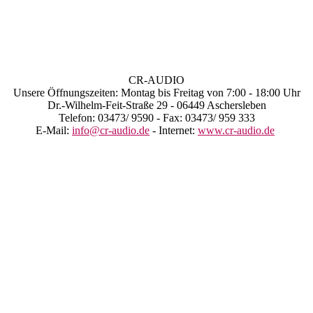
CR-AUDIO
Unsere Öffnungszeiten: Montag bis Freitag von 7:00 - 18:00 Uhr
Dr.-Wilhelm-Feit-Straße 29 - 06449 Aschersleben
Telefon: 03473/ 9590 - Fax: 03473/ 959 333
E-Mail:
info@cr-audio.de
- Internet:
www.cr-audio.de