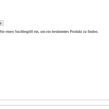
p
 Sie einen Suchbegriff ein, um ein bestimmtes Produkt zu finden.