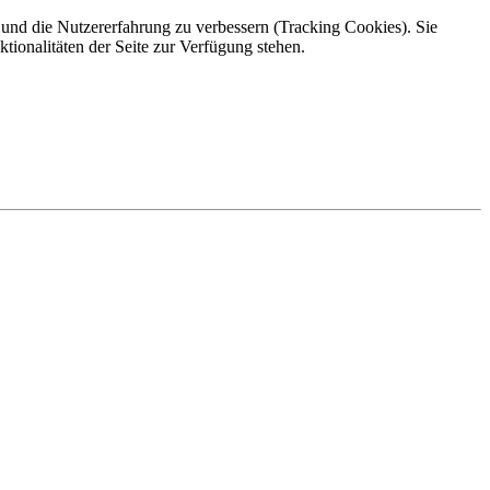
e und die Nutzererfahrung zu verbessern (Tracking Cookies). Sie
tionalitäten der Seite zur Verfügung stehen.