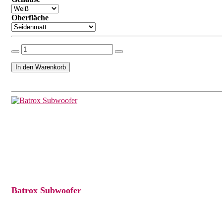
Oberfläche
Batrox Subwoofer