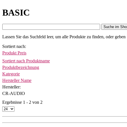
BASIC
Suche im Sho
Lassen Sie das Suchfeld leer, um alle Produkte zu finden, oder geben
Sortiert nach
Produkt Preis
Sortiert nach Produktname
Produktbezeichnung
Kategorie
Hersteller Name
Hersteller:
CR-AUDIO
Ergebnisse 1 - 2 von 2