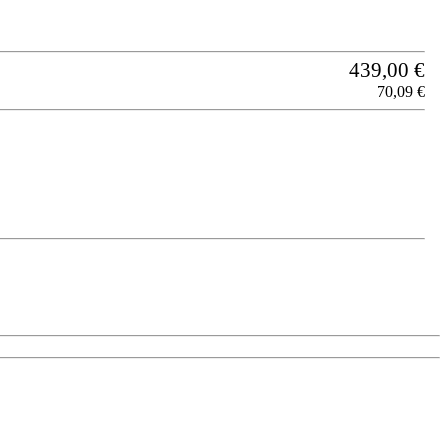
439,00 €
70,09 €