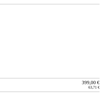
399,00 €
63,71 €