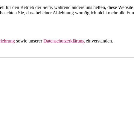
ell für den Betrieb der Seite, während andere uns helfen, diese Websit
 beachten Sie, dass bei einer Ablehnung womöglich nicht mehr alle Funk
elehrung
sowie unserer
Datenschutzerklärung
einverstanden.