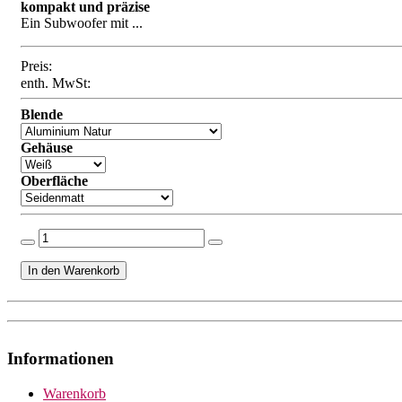
kompakt und präzise
Ein Subwoofer mit ...
Preis:
enth. MwSt:
Blende
Gehäuse
Oberfläche
Informationen
Warenkorb